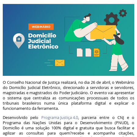
O Conselho Nacional de Justiça realizará, no dia 26 de abril, o Webinário
do Domicílio Judicial Eletrônico, direcionado a servidoras e servidores,
magistradas e magistrados do Poder Judiciário. O evento vai apresentar
o sistema que centraliza as comunicações processuais de todos os
tribunais brasileiros numa única plataforma digital e explicar o
funcionamento da ferramenta.
Desenvolvido pelo
Programa Justiça 4.0
, parceria entre o CNJ e o
Programa das Nações Unidas para o Desenvolvimento (PNUD), o
Domicílio é uma solução 100% digital e gratuita que busca facilitar e
agilizar as consultas para quem?recebe e acompanha citações,