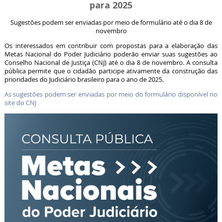
para 2025
Sugestões podem ser enviadas por meio de formulário até o dia 8 de
novembro
Os interessados em contribuir com propostas para a elaboração das
Metas Nacional do Poder Judiciário poderão enviar suas sugestões ao
Conselho Nacional de Justiça (CNJ) até o dia 8 de novembro. A consulta
pública permite que o cidadão participe ativamente da construção das
prioridades do Judiciário brasileiro para o ano de 2025.
As sugestões podem ser enviadas por meio do formulário disponível no
site do CNJ