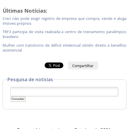
Últimas Notícias:
Creci não pode exigir registro de empresa que compra, vende e aluga
imóveis próprios
TRF3 participa de visita realizada a centro de treinamento paralímpico
brasileiro
Mulher com transtorno de déficit intelectual obtém direito a benefício
assistencial
Compartilhar
Pesquisa de notícias