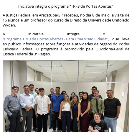
Iniciativa integra o programa “TRF3 de Portas Abertas”
A Justiça Federal em Araçatuba/SP recebeu, no dia 8 de maio, a visita de
15 alunos e um professor do curso de Direito da Universidade Unitoledo
Wyden.
A iniciativa integra o
“Programa TRF3 de Portas Abertas - Para Uma Visão Cidadã”
, que leva
ao público informações sobre funções e atividades de órgãos do Poder
Judiciário Federal. O programa é promovido pela Ouvidoria-Geral da
Justiça Federal da 3ª Região.