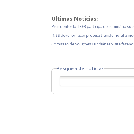
Últimas Notícias:
Presidente do TRF3 participa de seminário so
INSS deve fornecer prótese transfemoral e in
Comissão de Soluções Fundiárias visita faz
Pesquisa de notícias