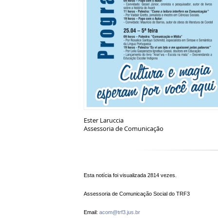
Ester Laruccia
Assessoria de Comunicação
Esta notícia foi visualizada 2814 vezes.
Assessoria de Comunicação Social do TRF3
Email:
acom@trf3.jus.br