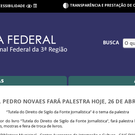
TRANSPARÊNCIA E PRESTAÇÃO DE 
CESSIBILIDADE
BUSCA
AS
L PEDRO NOVAES FARÁ PALESTRA HOJE, 26 DE ABR
“Tutela do Direito de Sigilo da Fonte Jornalística” é o tema da palestra
 do livro “Tutela do Direito de Sigilo da Fonte Jornalística”, fará palestra
 mostras e feira de troca de livros.