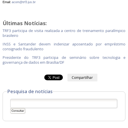
Email:
acom@trf3.jus.br
Últimas Notícias:
TRF3 participa de visita realizada a centro de treinamento paralímpico
brasileiro
INSS e Santander devem indenizar aposentado por empréstimo
consignado fraudulento
Presidente do TRF3 participa de seminário sobre tecnologia e
governança de dados em Brasília/DF
Compartilhar
Pesquisa de notícias