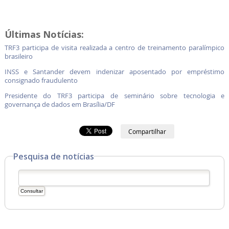
Últimas Notícias:
TRF3 participa de visita realizada a centro de treinamento paralímpico
brasileiro
INSS e Santander devem indenizar aposentado por empréstimo
consignado fraudulento
Presidente do TRF3 participa de seminário sobre tecnologia e
governança de dados em Brasília/DF
Compartilhar
Pesquisa de notícias