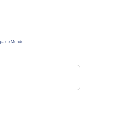
 Copa do Mundo