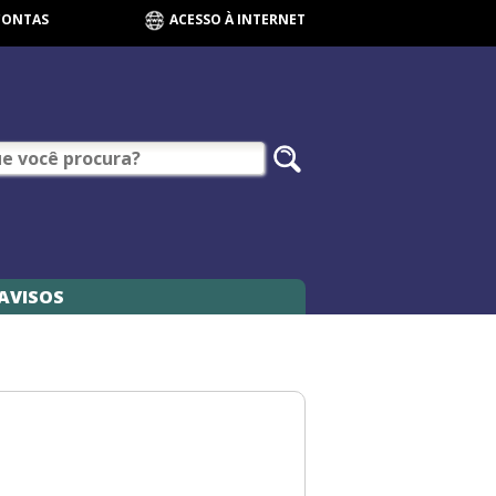
CONTAS
ACESSO À INTERNET
AVISOS