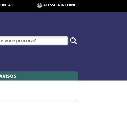
CONTAS
ACESSO À INTERNET
AVISOS