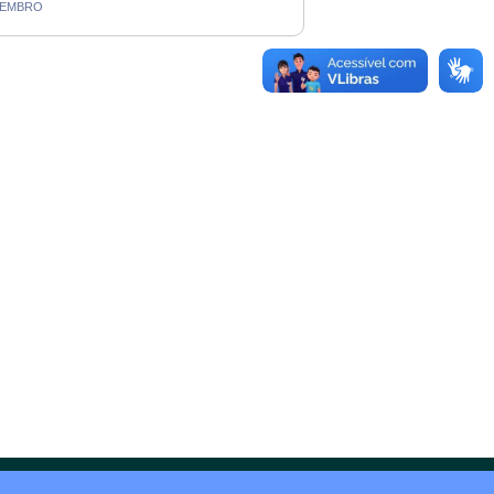
OVEMBRO