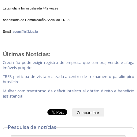
Esta notícia foi visualizada 442 vezes.
Assessoria de Comunicação Social do TRF3
Email:
acom@trf3.jus.br
Últimas Notícias:
Creci não pode exigir registro de empresa que compra, vende e aluga
imóveis próprios
TRF3 participa de visita realizada a centro de treinamento paralímpico
brasileiro
Mulher com transtorno de déficit intelectual obtém direito a benefício
assistencial
Compartilhar
Pesquisa de notícias