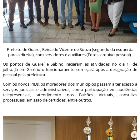
Prefeito de Guareí, Reinaldo Vicente de Souza (segundo da esquerda
para a direita), com servidores e auxiliares (Fotos: arquivo pessoal)
Os pontos de Guareí e Sabino iniciaram as atividades no dia 1º de
julho. Já em Glicério o funcionamento começará após a designação de
pessoal pela prefeitura.
Com os novos PIDs, os moradores dos municípios passam a ter acesso a
serviços judiciais e administrativos, como participação em audiências
telepresenciais, atendimento nos Balcões Virtuais, consultas
processuais, emissão de certidões, entre outros.