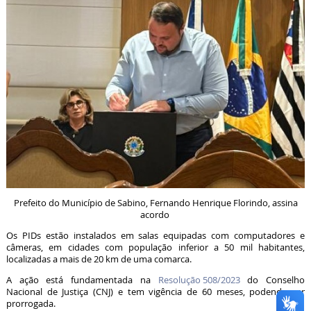
Prefeito do Município de Sabino, Fernando Henrique Florindo, assina
acordo
Os PIDs estão instalados em salas equipadas com computadores e
câmeras, em cidades com população inferior a 50 mil habitantes,
localizadas a mais de 20 km de uma comarca.
A ação está fundamentada na
Resolução 508/2023
do Conselho
Nacional de Justiça (CNJ) e tem vigência de 60 meses, podendo ser
prorrogada.