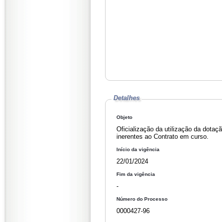
Detalhes
Objeto
Oficialização da utilização da dota
inerentes ao Contrato em curso.
Início da vigência
22/01/2024
Fim da vigência
-
Número do Processo
0000427-96