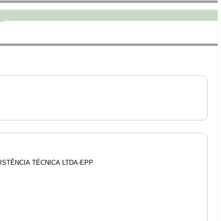
ISTÊNCIA TÉCNICA LTDA-EPP