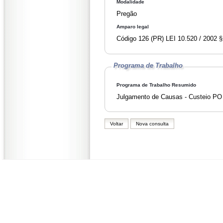
Modalidade
Pregão
Amparo legal
Código 126 (PR
Programa de Trabalho
Programa de Trabalho Resumido
Julgamento de Causas - Custeio PO
Voltar
Nova consulta